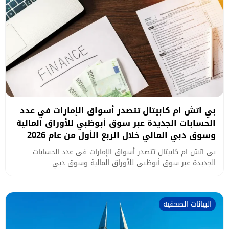
بي اتش ام كابيتال تتصدر أسواق الإمارات في عدد
الحسابات الجديدة عبر سوق أبوظبي للأوراق المالية
وسوق دبي المالي خلال الربع الأول من عام 2026
بي اتش ام كابيتال تتصدر أسواق الإمارات في عدد الحسابات
الجديدة عبر سوق أبوظبي للأوراق المالية وسوق دبي...
البيانات الصحفية