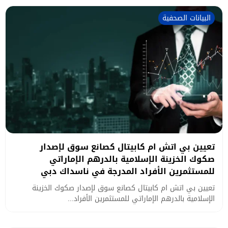
البيانات الصحفية
تعيين بي اتش ام كابيتال كصانع سوق لإصدار
صكوك الخزينة الإسلامية بالدرهم الإماراتي
للمستثمرين الأفراد المدرجة في ناسداك دبي
تعيين بي اتش ام كابيتال كصانع سوق لإصدار صكوك الخزينة
الإسلامية بالدرهم الإماراتي للمستثمرين الأفراد...