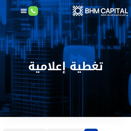
تغطية إعلامية