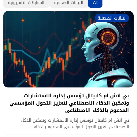
All
البيانات الصحفية
المقابلات التلفزيونية
البيانات الصحفية
بي اتش ام كابيتال تؤسس إدارة الاستشارات
وتمكين الذكاء الاصطناعي لتعزيز التحول المؤسسي
المدعوم بالذكاء الاصطناعي
بي اتش ام كابيتال تؤسس إدارة الاستشارات وتمكين الذكاء
الاصطناعي لتعزيز التحول المؤسسي المدعوم بالذكاء...