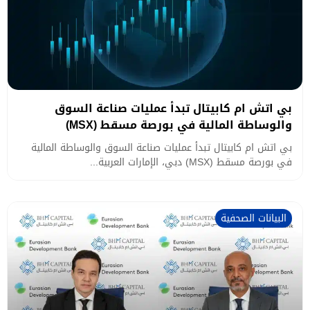
بي اتش ام كابيتال تبدأ عمليات صناعة السوق
والوساطة المالية في بورصة مسقط (MSX)
بي اتش ام كابيتال تبدأ عمليات صناعة السوق والوساطة المالية
في بورصة مسقط (MSX) دبي، الإمارات العربية...
البيانات الصحفية