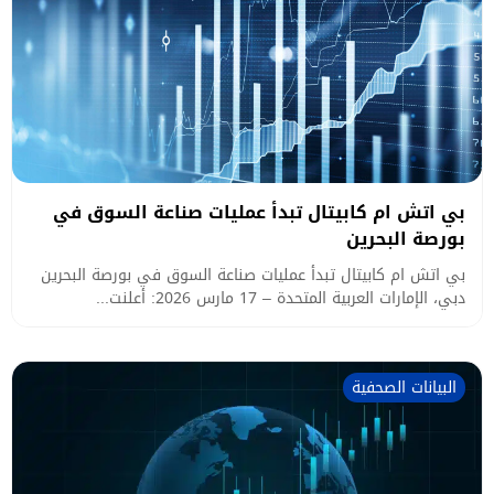
بي اتش ام كابيتال تبدأ عمليات صناعة السوق في
بورصة البحرين
بي اتش ام كابيتال تبدأ عمليات صناعة السوق في بورصة البحرين
دبي، الإمارات العربية المتحدة – 17 مارس 2026: أعلنت...
البيانات الصحفية