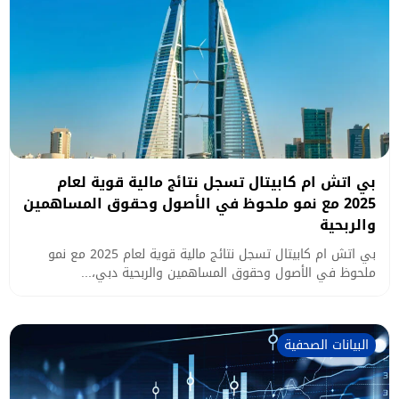
بي اتش ام كابيتال تسجل نتائج مالية قوية لعام
2025 مع نمو ملحوظ في الأصول وحقوق المساهمين
والربحية
بي اتش ام كابيتال تسجل نتائج مالية قوية لعام 2025 مع نمو
ملحوظ في الأصول وحقوق المساهمين والربحية دبي،...
البيانات الصحفية