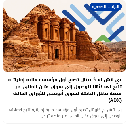
البيانات الصحفية
بي اتش ام كابيتال تصبح أول مؤسسة مالية إماراتية
تتيح لعملائها الوصول إلى سوق عمّان المالي عبر
منصة تبادل التابعة لسوق أبوظبي للأوراق المالية
(ADX)
بي اتش ام كابيتال تصبح أول مؤسسة مالية إماراتية تتيح لعملائها
الوصول إلى سوق عمّان المالي عبر منصة تبادل...