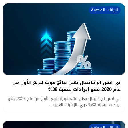
البيانات الصحفية
بي اتش ام كابيتال تعلن نتائج قوية للربع الأول من
عام 2026 بنمو إيرادات بنسبة 38%
بي اتش ام كابيتال تعلن نتائج قوية للربع الأول من عام 2026 بنمو
إيرادات بنسبة 38% دبي، الإمارات العربية...
البيانات الصحفية