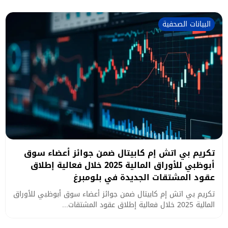
البيانات الصحفية
تكريم بي اتش إم كابيتال ضمن جوائز أعضاء سوق
أبوظبي للأوراق المالية 2025 خلال فعالية إطلاق
عقود المشتقات الجديدة في بلومبرغ
تكريم بي اتش إم كابيتال ضمن جوائز أعضاء سوق أبوظبي للأوراق
المالية 2025 خلال فعالية إطلاق عقود المشتقات...