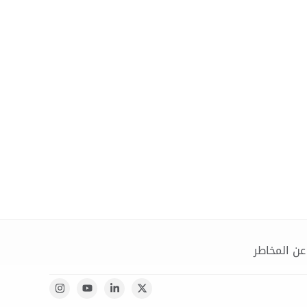
عن المخاطر