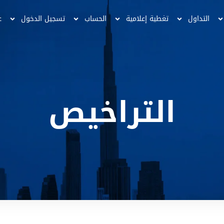
التداول
تغطية إعلامية
الحساب
تسجيل الدخول
ع
التراخيص