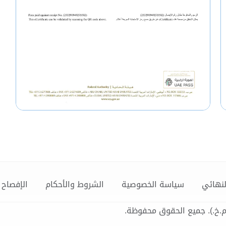
لنهائي
سياسة الخصوصية
الشروط والأحكام
الإفصاح 