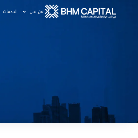
من نحن
الخدمات