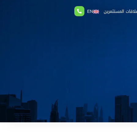
لاقات المستثمرين
EN