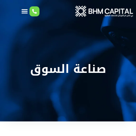
صناعة السوق