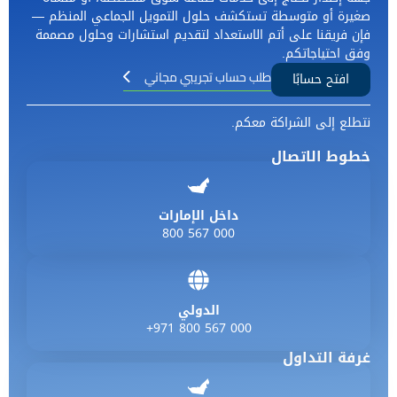
صغيرة أو متوسطة تستكشف حلول التمويل الجماعي المنظم —
فإن فريقنا على أتم الاستعداد لتقديم استشارات وحلول مصممة
وفق احتياجاتكم.
طلب حساب تجريبي مجاني
افتح حسابًا
نتطلع إلى الشراكة معكم.
خطوط الاتصال
داخل الإمارات
800 567 000
الدولي
+971 800 567 000
غرفة التداول