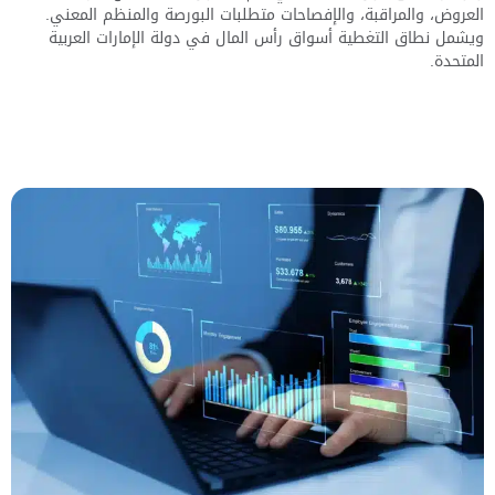
العروض، والمراقبة، والإفصاحات متطلبات البورصة والمنظم المعني.
ويشمل نطاق التغطية أسواق رأس المال في دولة الإمارات العربية
المتحدة.