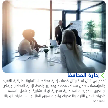
إدارة المحافظ
تقدم بي اتش ام كابيتال خدمات إدارة محافظ استثمارية احترافية للأفراد
والمؤسسات، ضمن أهداف محددة ومعايير واضحة لإدارة المخاطر. ويمكن
أن تكون التفويضات استثمارية تقديرية أو استشارية، وتشمل الأسهم
وأدوات الدخل الثابت والصكوك وأدوات سوق المال والاستثمارات البديلة
المعتمدة.