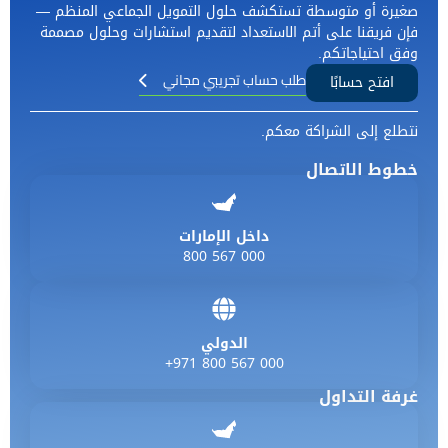
صغيرة أو متوسطة تستكشف حلول التمويل الجماعي المنظم —
فإن فريقنا على أتم الاستعداد لتقديم استشارات وحلول مصممة
وفق احتياجاتكم.
طلب حساب تجريبي مجاني
افتح حسابًا
نتطلع إلى الشراكة معكم.
خطوط الاتصال
داخل الإمارات
800 567 000
الدولي
+971 800 567 000
غرفة التداول