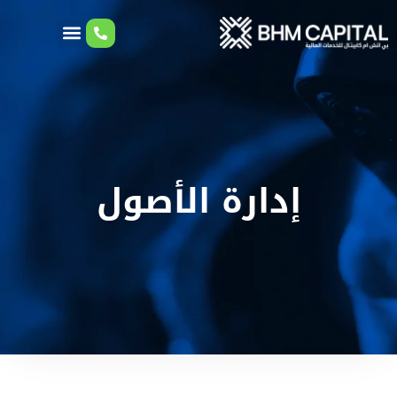
إدارة الأصول