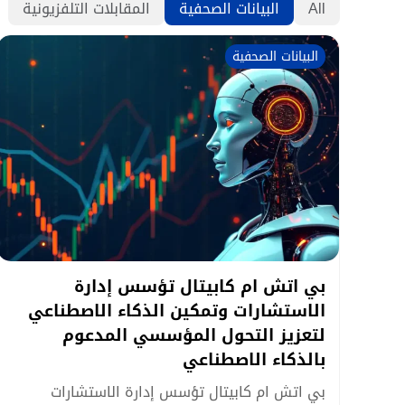
All
البيانات الصحفية
المقابلات التلفزيونية
البيانات الصحفية
بي اتش ام كابيتال تؤسس إدارة
الاستشارات وتمكين الذكاء الاصطناعي
لتعزيز التحول المؤسسي المدعوم
بالذكاء الاصطناعي
بي اتش ام كابيتال تؤسس إدارة الاستشارات