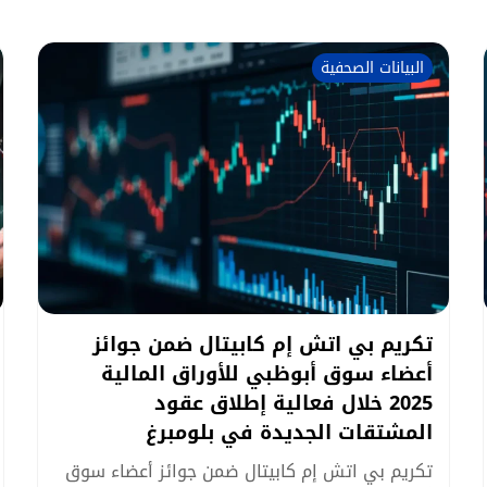
البيانات الصحفية
تكريم بي اتش إم كابيتال ضمن جوائز
أعضاء سوق أبوظبي للأوراق المالية
2025 خلال فعالية إطلاق عقود
المشتقات الجديدة في بلومبرغ
تكريم بي اتش إم كابيتال ضمن جوائز أعضاء سوق