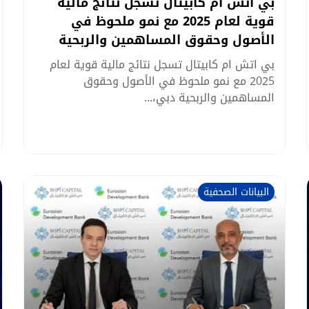
بي اتش ام كابيتال تسجل نتائج مالية
قوية لعام 2025 مع نمو ملحوظ في
الأصول وحقوق المساهمين والربحية
بي اتش ام كابيتال تسجل نتائج مالية قوية لعام
2025 مع نمو ملحوظ في الأصول وحقوق
المساهمين والربحية دبي،...
البيانات الصحفية