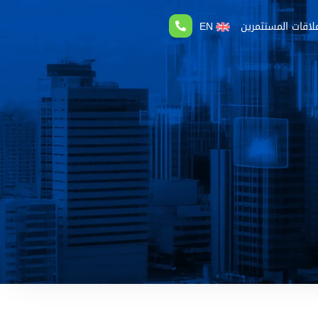
لاقات المستثمرين
EN