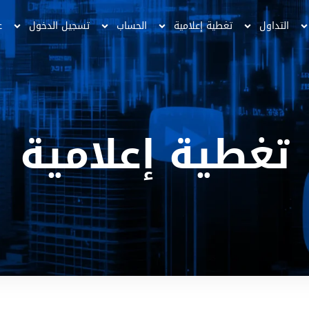
التداول
تغطية إعلامية
الحساب
تسجيل الدخول
ع
تغطية إعلامية