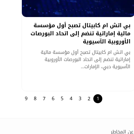
بي اتش ام كابيتال تصبح أول مؤسسة
مالية إماراتية تنضم إلى اتحاد البورصات
الأوروبية الآسيوية
بي اتش ام كابيتال تصبح أول مؤسسة مالية
إماراتية تنضم إلى اتحاد البورصات الأوروبية
الآسيوية دبي، الإمارات...
9
8
7
6
5
4
3
2
1
عن المخاطر