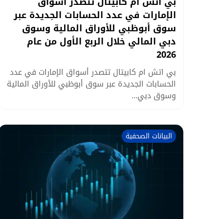
بي اتش ام كابيتال تتصدر أسواق
الإمارات في عدد الحسابات الجديدة عبر
سوق أبوظبي للأوراق المالية وسوق
دبي المالي خلال الربع الأول من عام
2026
بي اتش ام كابيتال تتصدر أسواق الإمارات في عدد
الحسابات الجديدة عبر سوق أبوظبي للأوراق المالية
وسوق دبي...
البيانات الصحفية