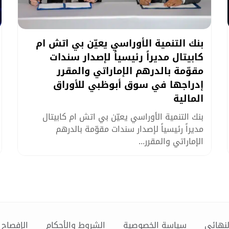
بنك التنمية الأوراسي يعيّن بي اتش ام
كابيتال مديراً رئيسياً لإصدار سندات
مقوّمة بالدرهم الإماراتي والمقرر
إدراجها في سوق أبوظبي للأوراق
المالية
بنك التنمية الأوراسي يعيّن بي اتش ام كابيتال
مديراً رئيسياً لإصدار سندات مقوّمة بالدرهم
الإماراتي والمقرر...
لنهائي
سياسة الخصوصية
الشروط والأحكام
الإفصاح 