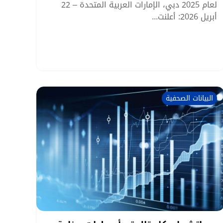
لعام 2025 دبي، الإمارات العربية المتحدة – 22
أبريل 2026: أعلنت...
البيانات الصحفية