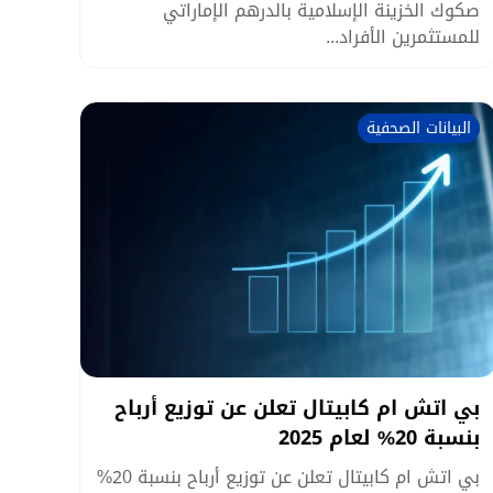
صكوك الخزينة الإسلامية بالدرهم الإماراتي
للمستثمرين الأفراد...
البيانات الصحفية
بي اتش ام كابيتال تعلن عن توزيع أرباح
بنسبة 20% لعام 2025
بي اتش ام كابيتال تعلن عن توزيع أرباح بنسبة 20%