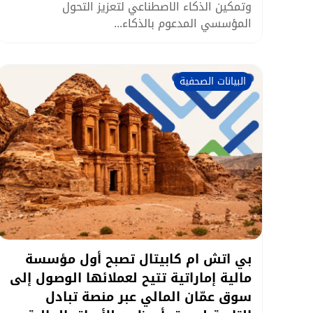
وتمكين الذكاء الاصطناعي لتعزيز التحول
المؤسسي المدعوم بالذكاء...
البيانات الصحفية
بي اتش ام كابيتال تصبح أول مؤسسة
مالية إماراتية تتيح لعملائها الوصول إلى
سوق عمّان المالي عبر منصة تبادل