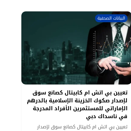
البيانات الصحفية
تعيين بي اتش ام كابيتال كصانع سوق
لإصدار صكوك الخزينة الإسلامية بالدرهم
الإماراتي للمستثمرين الأفراد المدرجة
في ناسداك دبي
تعيين بي اتش ام كابيتال كصانع سوق لإصدار