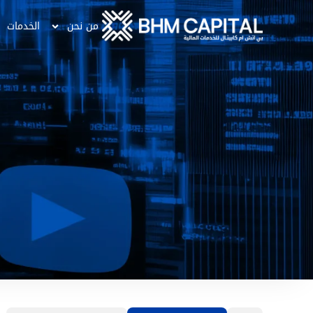
من نحن
الخدمات