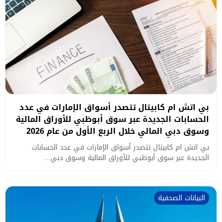
بي اتش ام كابيتال تتصدر أسواق الإمارات في عدد
الحسابات الجديدة عبر سوق أبوظبي للأوراق المالية
وسوق دبي المالي خلال الربع الأول من عام 2026
بي اتش ام كابيتال تتصدر أسواق الإمارات في عدد الحسابات
الجديدة عبر سوق أبوظبي للأوراق المالية وسوق دبي...
البيانات الصحفية