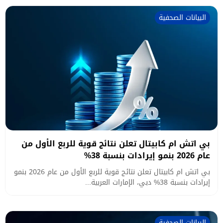
البيانات الصحفية
بي اتش ام كابيتال تعلن نتائج قوية للربع الأول من
عام 2026 بنمو إيرادات بنسبة 38%
بي اتش ام كابيتال تعلن نتائج قوية للربع الأول من عام 2026 بنمو
إيرادات بنسبة 38% دبي، الإمارات العربية...
البيانات الصحفية