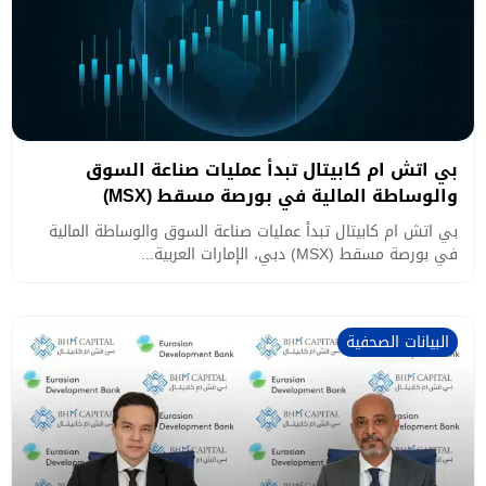
بي اتش ام كابيتال تبدأ عمليات صناعة السوق
والوساطة المالية في بورصة مسقط (MSX)
بي اتش ام كابيتال تبدأ عمليات صناعة السوق والوساطة المالية
في بورصة مسقط (MSX) دبي، الإمارات العربية...
البيانات الصحفية