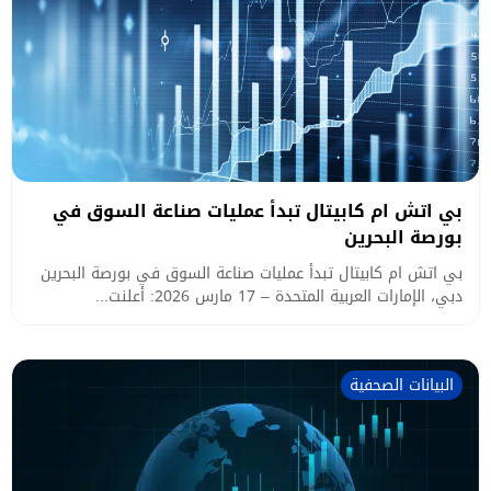
بي اتش ام كابيتال تبدأ عمليات صناعة السوق في
بورصة البحرين
بي اتش ام كابيتال تبدأ عمليات صناعة السوق في بورصة البحرين
دبي، الإمارات العربية المتحدة – 17 مارس 2026: أعلنت...
البيانات الصحفية