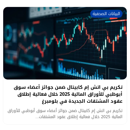
البيانات الصحفية
تكريم بي اتش إم كابيتال ضمن جوائز أعضاء سوق
أبوظبي للأوراق المالية 2025 خلال فعالية إطلاق
عقود المشتقات الجديدة في بلومبرغ
تكريم بي اتش إم كابيتال ضمن جوائز أعضاء سوق أبوظبي للأوراق
المالية 2025 خلال فعالية إطلاق عقود المشتقات...