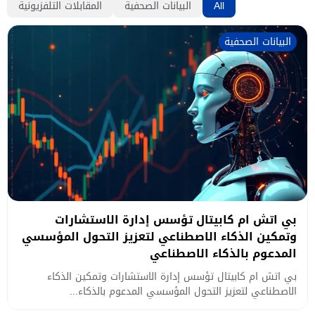
All
البيانات الصحفية
المقابلات التلفزيونية
البيانات الصحفية
بي اتش ام كابيتال تؤسس إدارة الاستشارات
وتمكين الذكاء الاصطناعي لتعزيز التحول المؤسسي
المدعوم بالذكاء الاصطناعي
بي اتش ام كابيتال تؤسس إدارة الاستشارات وتمكين الذكاء
الاصطناعي لتعزيز التحول المؤسسي المدعوم بالذكاء...