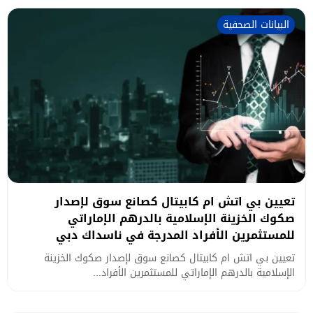
البيانات الصحفية
تعيين بي اتش ام كابيتال كصانع سوق لإصدار
صكوك الخزينة الإسلامية بالدرهم الإماراتي
للمستثمرين الأفراد المدرجة في ناسداك دبي
تعيين بي اتش ام كابيتال كصانع سوق لإصدار صكوك الخزينة
الإسلامية بالدرهم الإماراتي للمستثمرين الأفراد...