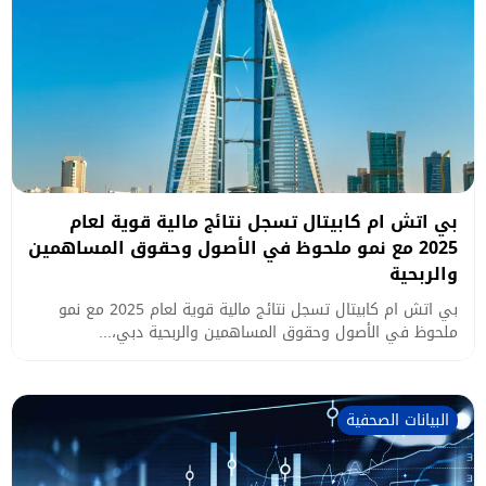
بي اتش ام كابيتال تسجل نتائج مالية قوية لعام
2025 مع نمو ملحوظ في الأصول وحقوق المساهمين
والربحية
بي اتش ام كابيتال تسجل نتائج مالية قوية لعام 2025 مع نمو
ملحوظ في الأصول وحقوق المساهمين والربحية دبي،...
البيانات الصحفية