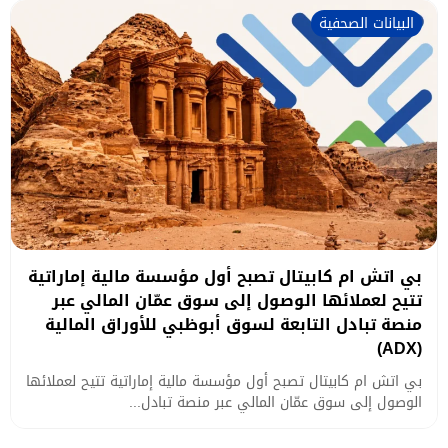
البيانات الصحفية
بي اتش ام كابيتال تصبح أول مؤسسة مالية إماراتية
تتيح لعملائها الوصول إلى سوق عمّان المالي عبر
منصة تبادل التابعة لسوق أبوظبي للأوراق المالية
(ADX)
بي اتش ام كابيتال تصبح أول مؤسسة مالية إماراتية تتيح لعملائها
الوصول إلى سوق عمّان المالي عبر منصة تبادل...