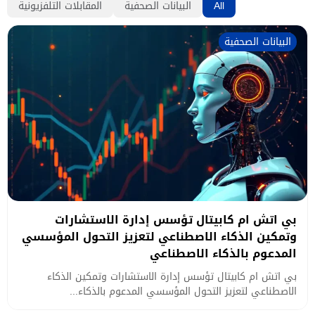
All
البيانات الصحفية
المقابلات التلفزيونية
البيانات الصحفية
بي اتش ام كابيتال تؤسس إدارة الاستشارات
وتمكين الذكاء الاصطناعي لتعزيز التحول المؤسسي
المدعوم بالذكاء الاصطناعي
بي اتش ام كابيتال تؤسس إدارة الاستشارات وتمكين الذكاء
الاصطناعي لتعزيز التحول المؤسسي المدعوم بالذكاء...