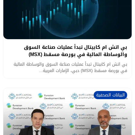
بي اتش ام كابيتال تبدأ عمليات صناعة السوق
والوساطة المالية في بورصة مسقط (MSX)
بي اتش ام كابيتال تبدأ عمليات صناعة السوق والوساطة المالية
في بورصة مسقط (MSX) دبي، الإمارات العربية...
البيانات الصحفية