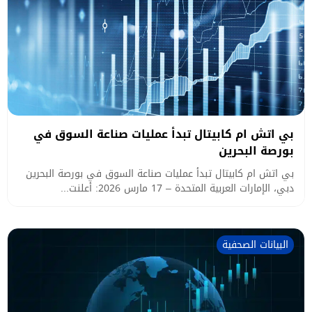
بي اتش ام كابيتال تبدأ عمليات صناعة السوق في
بورصة البحرين
بي اتش ام كابيتال تبدأ عمليات صناعة السوق في بورصة البحرين
دبي، الإمارات العربية المتحدة – 17 مارس 2026: أعلنت...
البيانات الصحفية