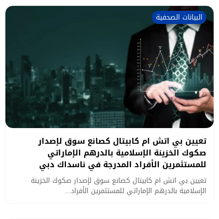
البيانات الصحفية
تعيين بي اتش ام كابيتال كصانع سوق لإصدار
صكوك الخزينة الإسلامية بالدرهم الإماراتي
للمستثمرين الأفراد المدرجة في ناسداك دبي
تعيين بي اتش ام كابيتال كصانع سوق لإصدار صكوك الخزينة
الإسلامية بالدرهم الإماراتي للمستثمرين الأفراد...