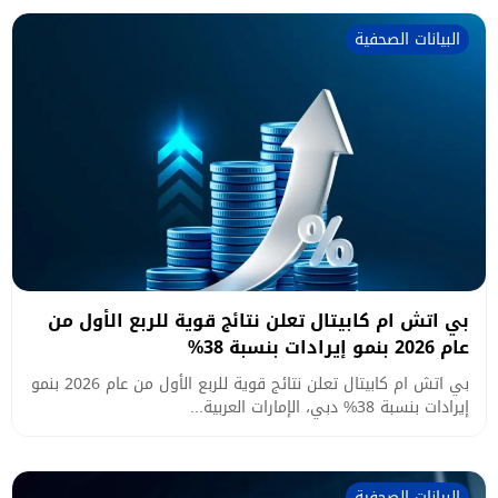
البيانات الصحفية
بي اتش ام كابيتال تعلن نتائج قوية للربع الأول من
عام 2026 بنمو إيرادات بنسبة 38%
بي اتش ام كابيتال تعلن نتائج قوية للربع الأول من عام 2026 بنمو
إيرادات بنسبة 38% دبي، الإمارات العربية...
البيانات الصحفية