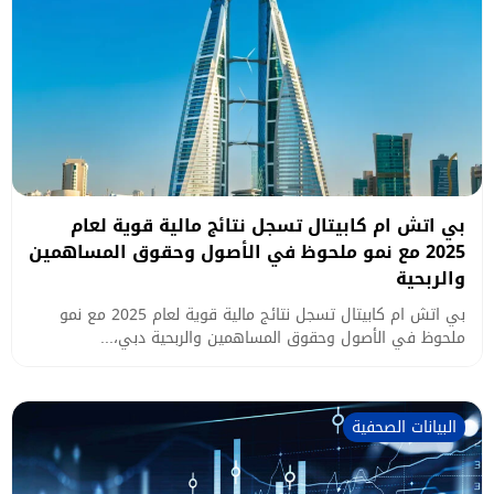
بي اتش ام كابيتال تسجل نتائج مالية قوية لعام
2025 مع نمو ملحوظ في الأصول وحقوق المساهمين
والربحية
بي اتش ام كابيتال تسجل نتائج مالية قوية لعام 2025 مع نمو
ملحوظ في الأصول وحقوق المساهمين والربحية دبي،...
البيانات الصحفية