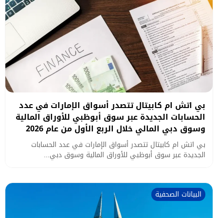
بي اتش ام كابيتال تتصدر أسواق الإمارات في عدد
الحسابات الجديدة عبر سوق أبوظبي للأوراق المالية
وسوق دبي المالي خلال الربع الأول من عام 2026
بي اتش ام كابيتال تتصدر أسواق الإمارات في عدد الحسابات
الجديدة عبر سوق أبوظبي للأوراق المالية وسوق دبي...
البيانات الصحفية