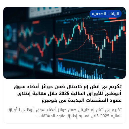
البيانات الصحفية
تكريم بي اتش إم كابيتال ضمن جوائز أعضاء سوق
أبوظبي للأوراق المالية 2025 خلال فعالية إطلاق
عقود المشتقات الجديدة في بلومبرغ
تكريم بي اتش إم كابيتال ضمن جوائز أعضاء سوق أبوظبي للأوراق
المالية 2025 خلال فعالية إطلاق عقود المشتقات...