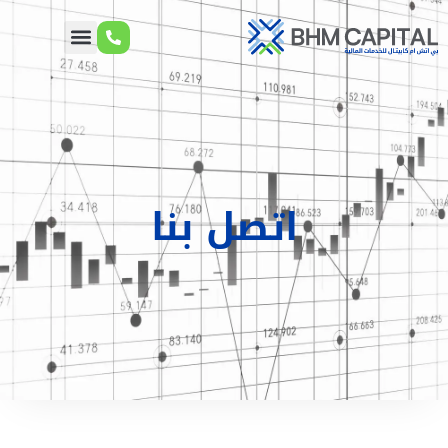
اتصل بنا