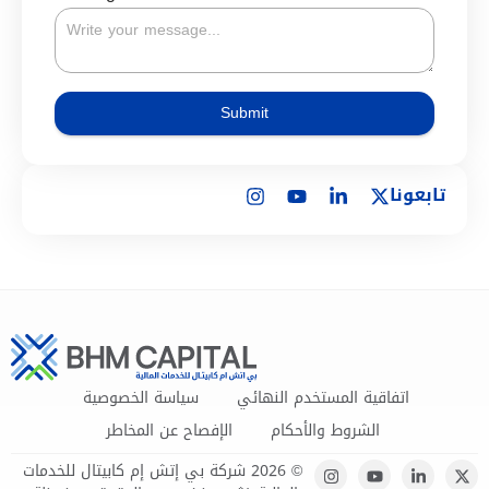
Submit
تابعونا
اتفاقية المستخدم النهائي
سياسة الخصوصية
الشروط والأحكام
الإفصاح عن المخاطر
© 2026 شركة بي إتش إم كابيتال للخدمات