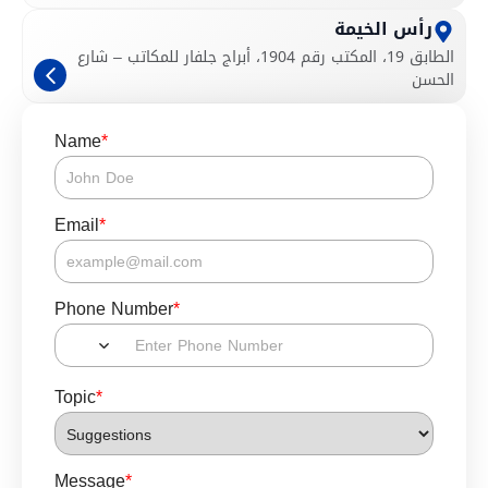
رأس الخيمة
الطابق 19، المكتب رقم 1904، أبراج جلفار للمكاتب – شارع
الحسن
Name
*
Email
*
Phone Number
*
Topic
*
Message
*