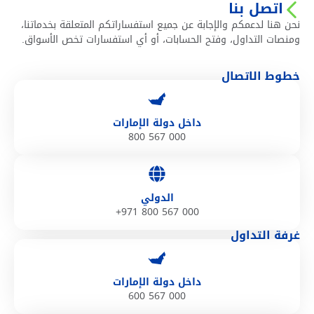
اتصل بنا
نحن هنا لدعمكم والإجابة عن جميع استفساراتكم المتعلقة بخدماتنا،
ومنصات التداول، وفتح الحسابات، أو أي استفسارات تخص الأسواق.
خطوط الاتصال
داخل دولة الإمارات
800 567 000
الدولي
+971 800 567 000
غرفة التداول
داخل دولة الإمارات
600 567 000