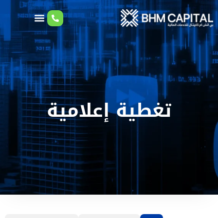
تغطية إعلامية