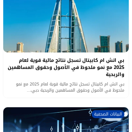
بي اتش ام كابيتال تسجل نتائج مالية قوية لعام
2025 مع نمو ملحوظ في الأصول وحقوق المساهمين
والربحية
بي اتش ام كابيتال تسجل نتائج مالية قوية لعام 2025 مع نمو
ملحوظ في الأصول وحقوق المساهمين والربحية دبي،...
البيانات الصحفية