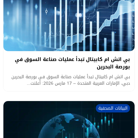
بي اتش ام كابيتال تبدأ عمليات صناعة السوق في
بورصة البحرين
بي اتش ام كابيتال تبدأ عمليات صناعة السوق في بورصة البحرين
دبي، الإمارات العربية المتحدة – 17 مارس 2026: أعلنت...
البيانات الصحفية