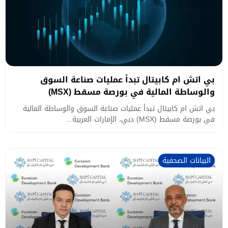
بي اتش ام كابيتال تبدأ عمليات صناعة السوق
والوساطة المالية في بورصة مسقط (MSX)
بي اتش ام كابيتال تبدأ عمليات صناعة السوق والوساطة المالية
في بورصة مسقط (MSX) دبي، الإمارات العربية...
البيانات الصحفية