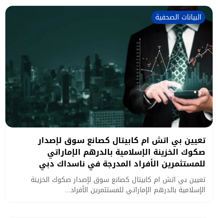
البيانات الصحفية
تعيين بي اتش ام كابيتال كصانع سوق لإصدار
صكوك الخزينة الإسلامية بالدرهم الإماراتي
للمستثمرين الأفراد المدرجة في ناسداك دبي
تعيين بي اتش ام كابيتال كصانع سوق لإصدار صكوك الخزينة
الإسلامية بالدرهم الإماراتي للمستثمرين الأفراد...