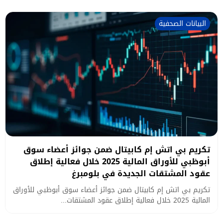
البيانات الصحفية
تكريم بي اتش إم كابيتال ضمن جوائز أعضاء سوق
أبوظبي للأوراق المالية 2025 خلال فعالية إطلاق
عقود المشتقات الجديدة في بلومبرغ
تكريم بي اتش إم كابيتال ضمن جوائز أعضاء سوق أبوظبي للأوراق
المالية 2025 خلال فعالية إطلاق عقود المشتقات...