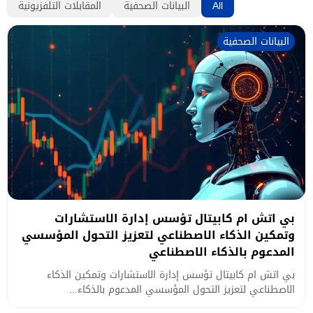
All
البيانات الصحفية
المقابلات التلفزيونية
البيانات الصحفية
بي اتش ام كابيتال تؤسس إدارة الاستشارات
وتمكين الذكاء الاصطناعي لتعزيز التحول المؤسسي
المدعوم بالذكاء الاصطناعي
بي اتش ام كابيتال تؤسس إدارة الاستشارات وتمكين الذكاء
الاصطناعي لتعزيز التحول المؤسسي المدعوم بالذكاء...