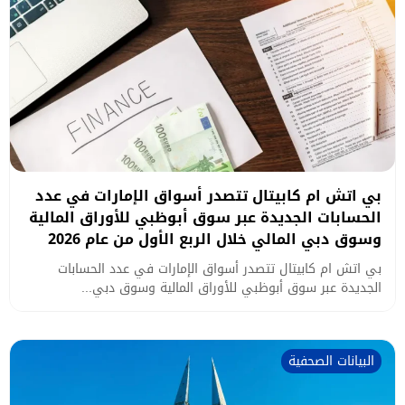
بي اتش ام كابيتال تتصدر أسواق الإمارات في عدد
الحسابات الجديدة عبر سوق أبوظبي للأوراق المالية
وسوق دبي المالي خلال الربع الأول من عام 2026
بي اتش ام كابيتال تتصدر أسواق الإمارات في عدد الحسابات
الجديدة عبر سوق أبوظبي للأوراق المالية وسوق دبي...
البيانات الصحفية