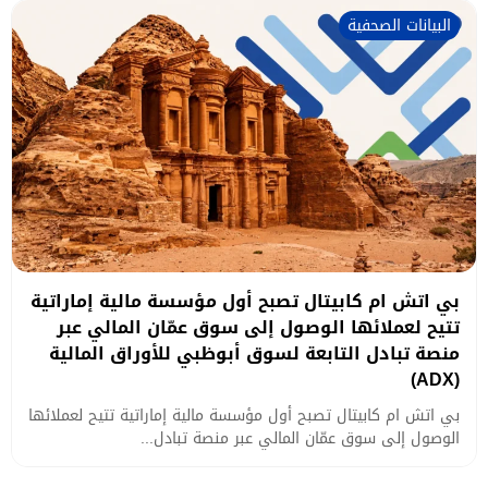
البيانات الصحفية
بي اتش ام كابيتال تصبح أول مؤسسة مالية إماراتية
تتيح لعملائها الوصول إلى سوق عمّان المالي عبر
منصة تبادل التابعة لسوق أبوظبي للأوراق المالية
(ADX)
بي اتش ام كابيتال تصبح أول مؤسسة مالية إماراتية تتيح لعملائها
الوصول إلى سوق عمّان المالي عبر منصة تبادل...