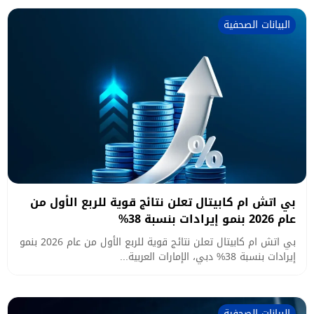
البيانات الصحفية
بي اتش ام كابيتال تعلن نتائج قوية للربع الأول من
عام 2026 بنمو إيرادات بنسبة 38%
بي اتش ام كابيتال تعلن نتائج قوية للربع الأول من عام 2026 بنمو
إيرادات بنسبة 38% دبي، الإمارات العربية...
البيانات الصحفية