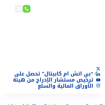
“بي اتش ام كابيتال” تحصل على
ترخيص مستشار الإدراج من هيئة
الأوراق المالية والسلع