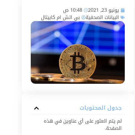
يونيو 23, 2021
10:48 ص
البيانات الصحفية
بي اتش ام كابيتال
جدول المحتويات
لم يتم العثور على أي عناوين في هذه
الصفحة.