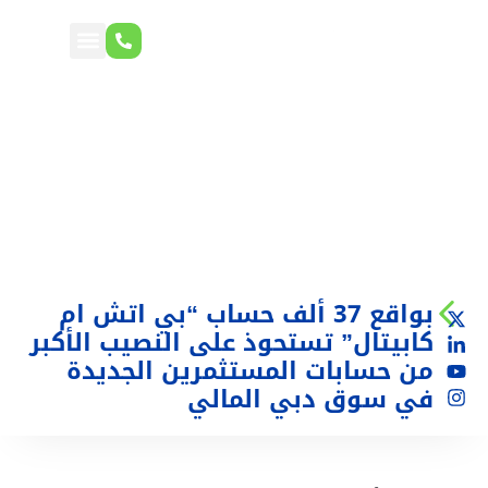
بواقع 37 ألف حساب “بي اتش ام
كابيتال” تستحوذ على النصيب الأكبر
من حسابات المستثمرين الجديدة
في سوق دبي المالي