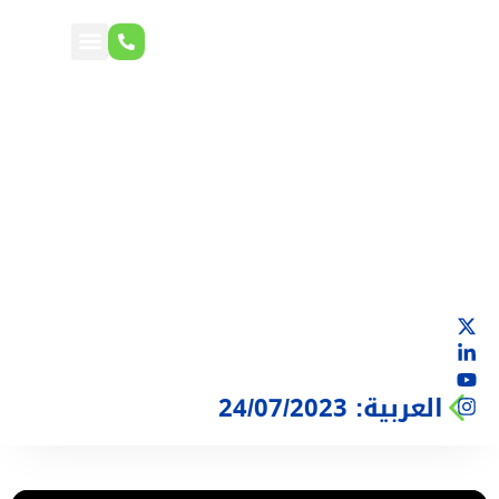
العربية: 24/07/2023