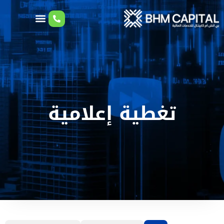
تغطية إعلامية