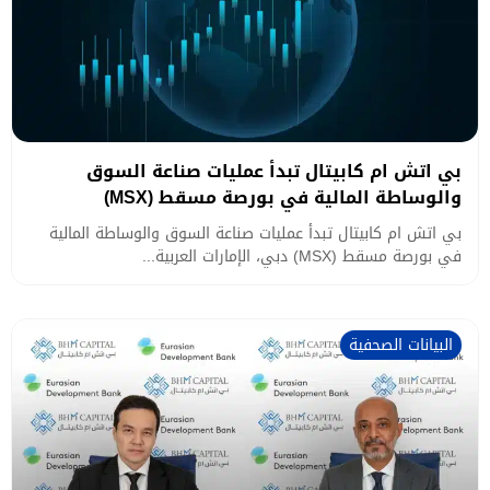
بي اتش ام كابيتال تبدأ عمليات صناعة السوق
والوساطة المالية في بورصة مسقط (MSX)
بي اتش ام كابيتال تبدأ عمليات صناعة السوق والوساطة المالية
في بورصة مسقط (MSX) دبي، الإمارات العربية...
البيانات الصحفية