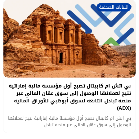
البيانات الصحفية
بي اتش ام كابيتال تصبح أول مؤسسة مالية إماراتية
تتيح لعملائها الوصول إلى سوق عمّان المالي عبر
منصة تبادل التابعة لسوق أبوظبي للأوراق المالية
(ADX)
بي اتش ام كابيتال تصبح أول مؤسسة مالية إماراتية تتيح لعملائها
الوصول إلى سوق عمّان المالي عبر منصة تبادل...