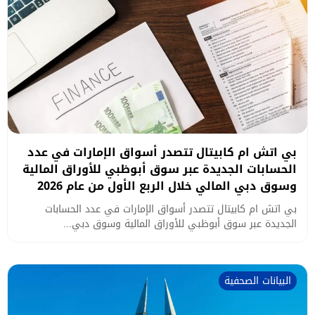
بي اتش ام كابيتال تتصدر أسواق الإمارات في عدد
الحسابات الجديدة عبر سوق أبوظبي للأوراق المالية
وسوق دبي المالي خلال الربع الأول من عام 2026
بي اتش ام كابيتال تتصدر أسواق الإمارات في عدد الحسابات
الجديدة عبر سوق أبوظبي للأوراق المالية وسوق دبي...
البيانات الصحفية