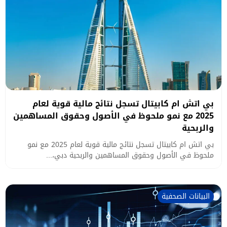
بي اتش ام كابيتال تسجل نتائج مالية قوية لعام
2025 مع نمو ملحوظ في الأصول وحقوق المساهمين
والربحية
بي اتش ام كابيتال تسجل نتائج مالية قوية لعام 2025 مع نمو
ملحوظ في الأصول وحقوق المساهمين والربحية دبي،...
البيانات الصحفية