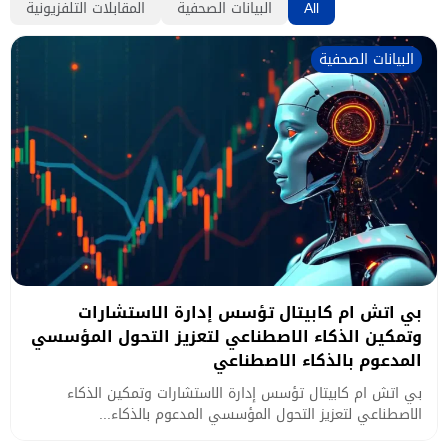
All
البيانات الصحفية
المقابلات التلفزيونية
البيانات الصحفية
بي اتش ام كابيتال تؤسس إدارة الاستشارات
وتمكين الذكاء الاصطناعي لتعزيز التحول المؤسسي
المدعوم بالذكاء الاصطناعي
بي اتش ام كابيتال تؤسس إدارة الاستشارات وتمكين الذكاء
الاصطناعي لتعزيز التحول المؤسسي المدعوم بالذكاء...