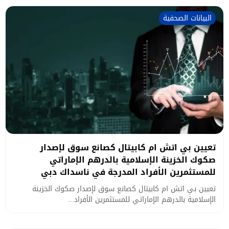
البيانات الصحفية
تعيين بي اتش ام كابيتال كصانع سوق لإصدار
صكوك الخزينة الإسلامية بالدرهم الإماراتي
للمستثمرين الأفراد المدرجة في ناسداك دبي
تعيين بي اتش ام كابيتال كصانع سوق لإصدار صكوك الخزينة
الإسلامية بالدرهم الإماراتي للمستثمرين الأفراد...