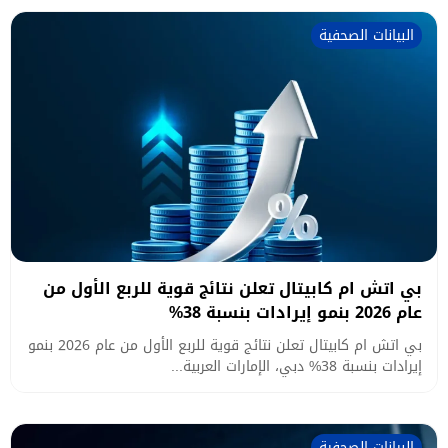
البيانات الصحفية
بي اتش ام كابيتال تعلن نتائج قوية للربع الأول من
عام 2026 بنمو إيرادات بنسبة 38%
بي اتش ام كابيتال تعلن نتائج قوية للربع الأول من عام 2026 بنمو
إيرادات بنسبة 38% دبي، الإمارات العربية...
البيانات الصحفية