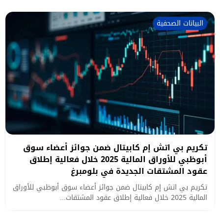
البيانات الصحفية
تكريم بي اتش إم كابيتال ضمن جوائز أعضاء سوق
أبوظبي للأوراق المالية 2025 خلال فعالية إطلاق
عقود المشتقات الجديدة في بلومبرغ
تكريم بي اتش إم كابيتال ضمن جوائز أعضاء سوق أبوظبي للأوراق
المالية 2025 خلال فعالية إطلاق عقود المشتقات...