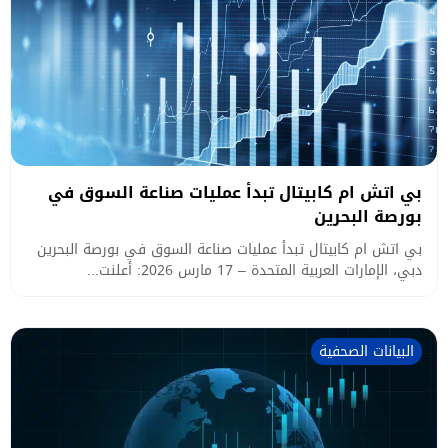
بي اتش ام كابيتال تبدأ عمليات صناعة السوق في
بورصة البحرين
بي اتش ام كابيتال تبدأ عمليات صناعة السوق في بورصة البحرين
دبي، الإمارات العربية المتحدة – 17 مارس 2026: أعلنت...
البيانات الصحفية