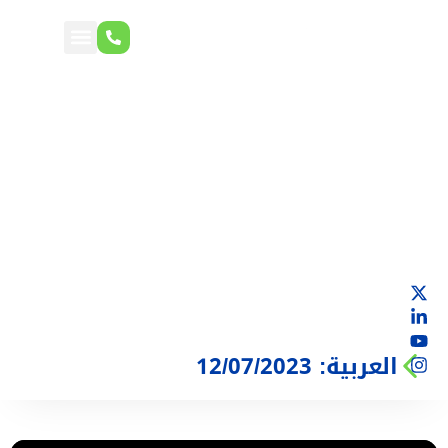
العربية: 12/07/2023