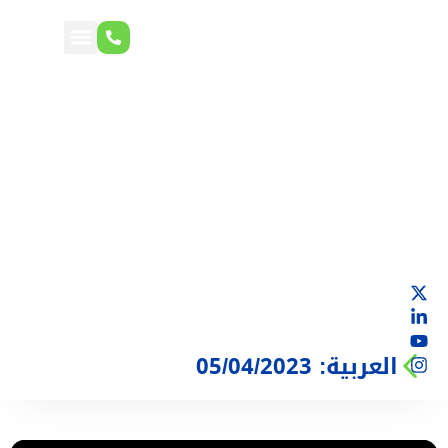
العربية: 05/04/2023