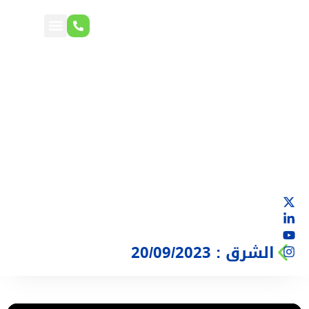
الشرق : 20/09/2023