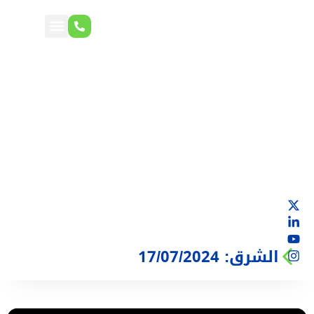
الشرق: 17/07/2024