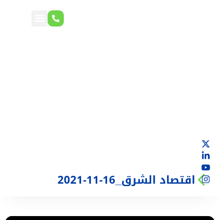
اقتصاد الشرق_16-11-2021