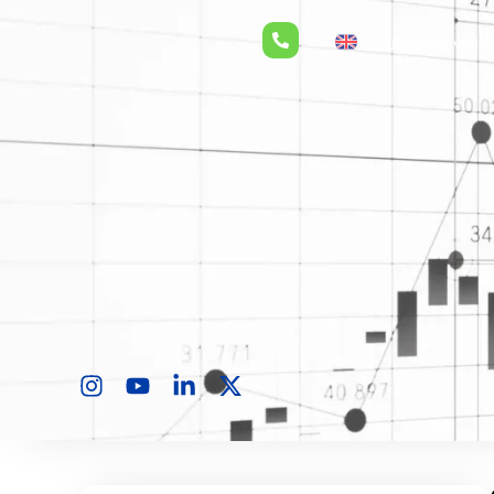
لاقات المستثمرين
EN