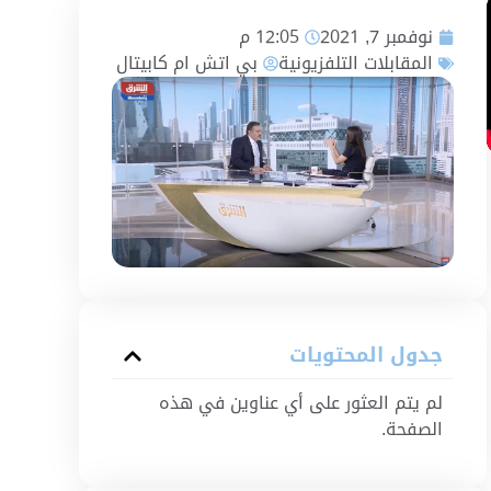
نوفمبر 7, 2021
12:05 م
المقابلات التلفزيونية
بي اتش ام كابيتال
جدول المحتويات
لم يتم العثور على أي عناوين في هذه
الصفحة.