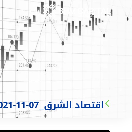
من نحن
الخدمات
اقتصاد الشرق_07-11-2021