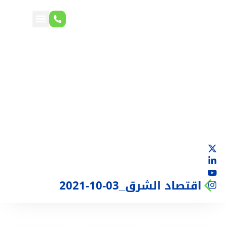
اقتصاد الشرق_03-10-2021