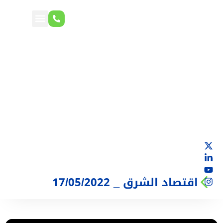
اقتصاد الشرق _ 17/05/2022