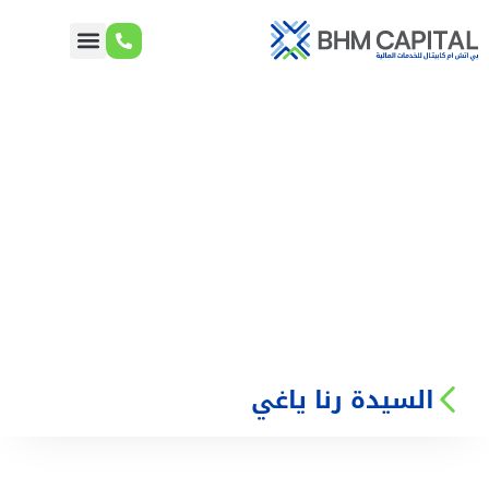
السيدة رنا ياغي