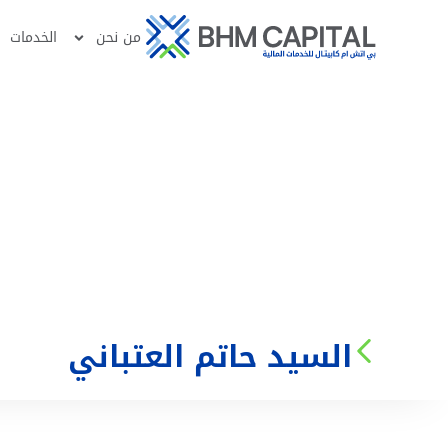
من نحن
الخدمات
السيد حاتم العتباني