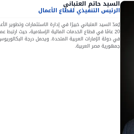
السيد حاتم العتباني
الرئيس التنفيذي لقطاع الأعمال
يُعدّ السيد العتباني خبيرًا في إدارة الاستثمارات وتطوير ال
20 عامًا في قطاع الخدمات المالية الإسلامية، حيث ارتبط ع
في دولة الإمارات العربية المتحدة. ويحمل درجة البكالوريوس
جمهورية مصر العربية.