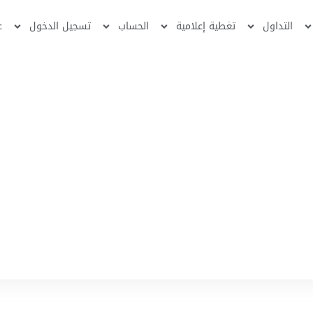
التداول
تغطية إعلامية
الحساب
تسجيل الدخول
ع