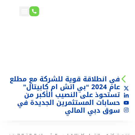
في انطلاقة قوية للشركة مع مطلع
عام 2024 “بي اتش ام كابيتال”
تستحوذ على النصيب الأكبر من
حسابات المستثمرين الجديدة في
سوق دبي المالي