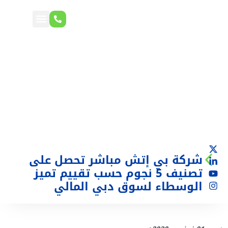
شركة بي إتش مباشر تحصل على
تصنيف 5 نجوم حسب تقييم تميز
الوسطاء لسوق دبي المالي