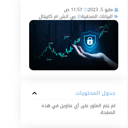
مايو 5, 2023
11:57 ص
البيانات الصحفية
بي اتش ام كابيتال
جدول المحتويات
لم يتم العثور على أي عناوين في هذه
الصفحة.