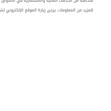
متكاملة من الخدمات المالية والاستثمارية في الأسواق ال
للمزيد من المعلومات، يرجى زيارة الموقع الإلكتروني لش