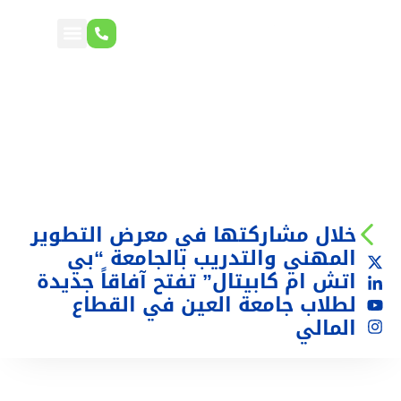
خلال مشاركتها في معرض التطوير
المهني والتدريب بالجامعة “بي
اتش ام كابيتال” تفتح آفاقاً جديدة
لطلاب جامعة العين في القطاع
المالي