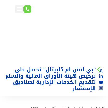
“بي اتش ام كابيتال” تحصل على
ترخيص هيئة الأوراق المالية والسلع
لتقديم الخدمات الإدارية لصناديق
الإستثمار