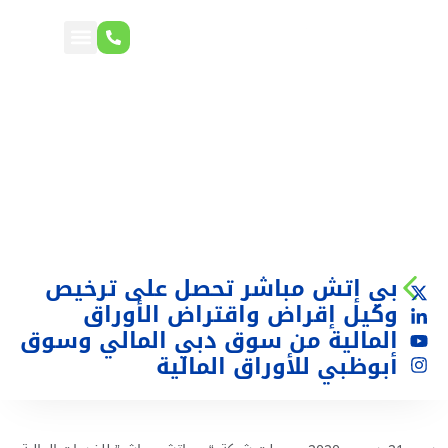
بي إتش مباشر تحصل على ترخيص
وكيل إقراض واقتراض الأوراق
المالية من سوق دبي المالي وسوق
أبوظبي للأوراق المالية