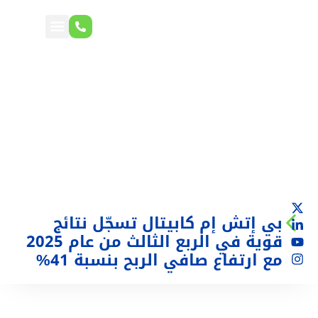
بي إتش إم كابيتال تسجّل نتائج
قوية في الربع الثالث من عام 2025
مع ارتفاع صافي الربح بنسبة 41%