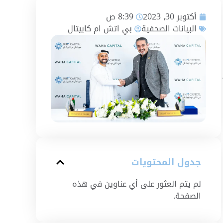
أكتوبر 30, 2023
8:39 ص
البيانات الصحفية
بي اتش ام كابيتال
جدول المحتويات
لم يتم العثور على أي عناوين في هذه
الصفحة.