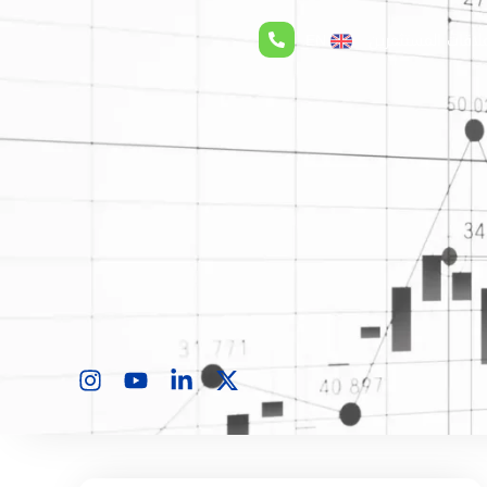
لاقات المستثمرين
EN