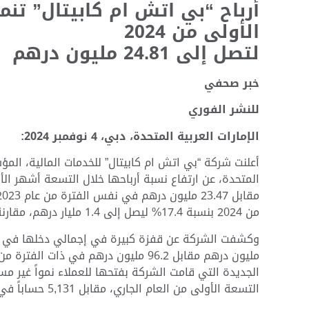
الأولى من 2024
لتصل إلى 24.81 مليون درهم
خبر صحفي
للنشر الفوري
الإمارات العربية المتحدة، دبي، 4 نوفمبر 2024:
أعلنت شركة “بي اتش ام كابيتال” للخدمات المالية، المؤ
من 2024 بنسبة 17.4% ليصل إلى 1.4 مليار درهم، مقارنة بـ 1.2 مليار درهم في الأشهر التسعة الأولى من العام الماضي.
التسعة الأولى من العام الجاري، مقابل 5,131 حساباً في الفترة ذاتها من عام 2023.