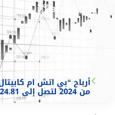
من نحن
الخدمات
من 2024 لتصل إلى 24.81 مليون درهم